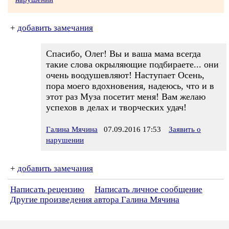
+
добавить замечания
Спасибо, Олег! Вы и ваша мама всегда
такие слова окрыляющие подбираете... они
очень воодушевляют! Наступает Осень,
пора моего вдохновения, надеюсь, что и в
этот раз Муза посетит меня! Вам желаю
успехов в делах и творческих удач!
Галина Мячина
07.09.2016 17:53
Заявить о
нарушении
+
добавить замечания
Написать рецензию
Написать личное сообщение
Другие произведения автора Галина Мячина