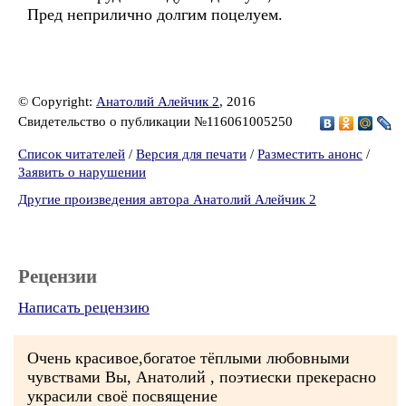
Пред неприлично долгим поцелуем.
© Copyright:
Анатолий Алейчик 2
, 2016
Свидетельство о публикации №116061005250
Список читателей
/
Версия для печати
/
Разместить анонс
/
Заявить о нарушении
Другие произведения автора Анатолий Алейчик 2
Рецензии
Написать рецензию
Очень красивое,богатое тёплыми любовными
чувствами Вы, Анатолий , поэтиески прекерасно
украсили своё посвящение