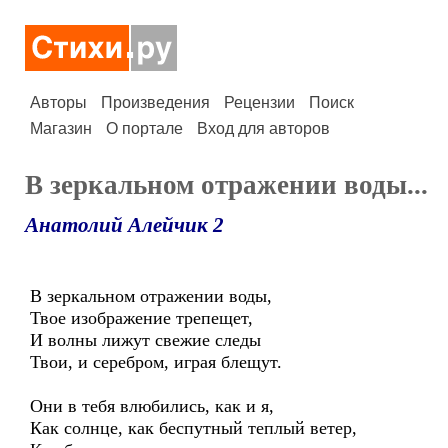
Авторы
Произведения
Рецензии
Поиск
Магазин
О портале
Вход для авторов
В зеркальном отражении воды...
Анатолий Алейчик 2
В зеркальном отражении воды,
Твое изображение трепещет,
И волны лижут свежие следы
Твои, и серебром, играя блещут.
Они в тебя влюбились, как и я,
Как солнце, как беспутный теплый ветер,