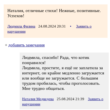
Наталия, отличные стихи! Нежные, позитивные.
Успехов!
Людмила Филина
24.08.2024 20:31
•
Заявить о
нарушении
+
добавить замечания
Людмила, спасибо! Рада, что котик
понравился!
Людмила, простите, я ещё не заплатила за
интернет, он крайне медленно загружается
или вообще не загружается. С большим
трудом пробилась, чтобы проголосовать.
Мне трудно общаться.
Наталия Медведева
25.08.2024 21:39
Заявить о
нарушении