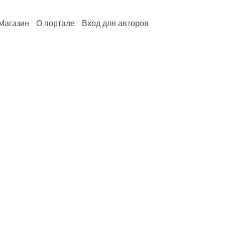
Магазин
О портале
Вход для авторов