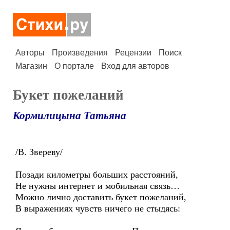
Авторы
Произведения
Рецензии
Поиск
Магазин
О портале
Вход для авторов
Букет пожеланий
Кормилицына Татьяна
/В. Звереву/
Позади километры больших расстояний,
Не нужны интернет и мобильная связь…
Можно лично доставить букет пожеланий,
В выражениях чувств ничего не стыдясь: