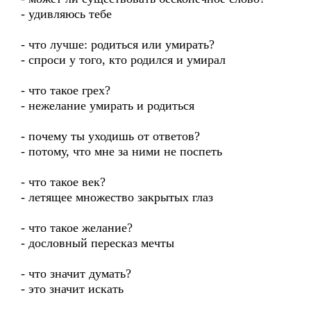
- удивляюсь тебе
- что лучше: родиться или умирать?
- спроси у того, кто родился и умирал
- что такое грех?
- нежелание умирать и родиться
- почему ты уходишь от ответов?
- потому, что мне за ними не поспеть
- что такое век?
- летящее множество закрытых глаз
- что такое желание?
- дословный пересказ мечты
- что значит думать?
- это значит искать