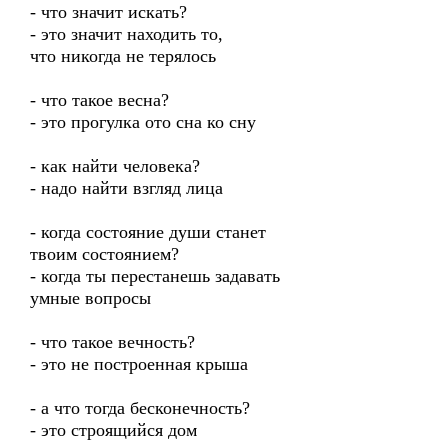
- что значит искать?
- это значит находить то,
что никогда не терялось
- что такое весна?
- это прогулка ото сна ко сну
- как найти человека?
- надо найти взгляд лица
- когда состояние души станет
твоим состоянием?
- когда ты перестанешь задавать
умные вопросы
- что такое вечность?
- это не построенная крыша
- а что тогда бесконечность?
- это строящийся дом