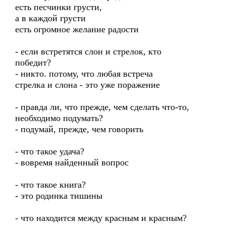
есть песчинки грусти,
а в каждой грусти
есть огромное желание радости
- если встретятся слон и стрелок, кто
победит?
- никто. потому, что любая встреча
стрелка и слона - это уже поражение
- правда ли, что прежде, чем сделать что-то,
необходимо подумать?
- подумай, прежде, чем говорить
- что такое удача?
- вовремя найденный вопрос
- что такое книга?
- это родинка тишины
- что находится между красным и красным?