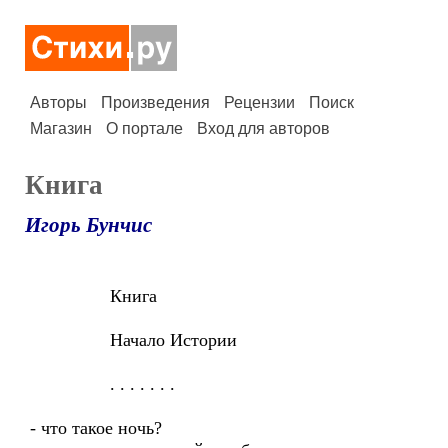
Авторы
Произведения
Рецензии
Поиск
Магазин
О портале
Вход для авторов
Книга
Игорь Бунчис
Книга
Начало Истории
. . . . . . .
- что такое ночь?