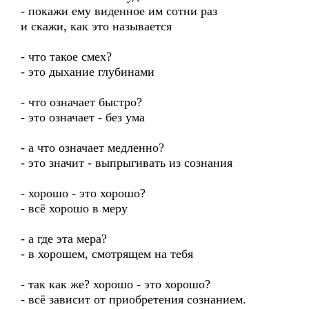
- покажи ему виденное им сотни раз
и скажи, как это называется
- что такое смех?
- это дыхание глубинами
- что означает быстро?
- это означает - без ума
- а что означает медленно?
- это значит - выпрыгивать из сознания
- хорошо - это хорошо?
- всё хорошо в меру
- а где эта мера?
- в хорошем, смотрящем на тебя
- так как же? хорошо - это хорошо?
- всё зависит от приобретения сознанием.