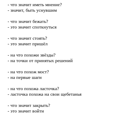
- что значит иметь мнение?
- значит, быть уснувшим
- что значит бежать?
- это значит споткнуться
- что значит стоять?
- это значит пришёл
- на что похожи звёзды?
- на точки от принятых решений
- на что похож мост?
- на первые шаги
- на что похожа ласточка?
- ласточка похожа на свои щебетанья
- что значит закрыть?
- это значит войти