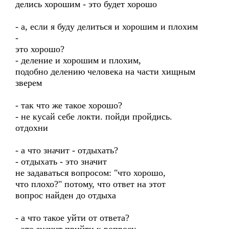
делись хорошим - это будет хорошо
- а, если я буду делиться и хорошим и плохим
-
это хорошо?
- деление и хорошим и плохим,
подобно делению человека на части хищным
зверем
- так что же такое хорошо?
- не кусай себе локти. пойди пройдись.
отдохни
- а что значит - отдыхать?
- отдыхать - это значит
не задаваться вопросом: "что хорошо,
что плохо?" потому, что ответ на этот
вопрос найден до отдыха
- а что такое уйти от ответа?