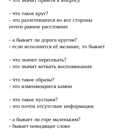
- это значит прийти к вопросу
- что такое круг?
- это разлетевшееся во все стороны
почти равное расстояние
- а бывает ли дорога кругом?
- если исполнится её желание, то бывает
- что значит пересекать?
- это значит ветвить воспоминания
- что такое образы?
- это изменяющиеся камни
- что такое пустыня?
- это почти отсутствие информации
- а бывает ли горе маленьким?
- бывает невидящее слово