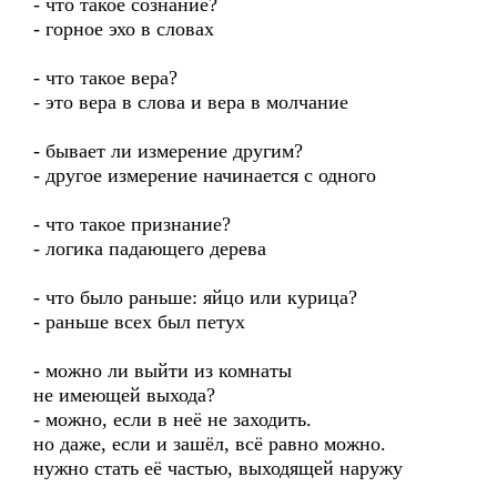
- что такое сознание?
- горное эхо в словах
- что такое вера?
- это вера в слова и вера в молчание
- бывает ли измерение другим?
- другое измерение начинается с одного
- что такое признание?
- логика падающего дерева
- что было раньше: яйцо или курица?
- раньше всех был петух
- можно ли выйти из комнаты
не имеющей выхода?
- можно, если в неё не заходить.
но даже, если и зашёл, всё равно можно.
нужно стать её частью, выходящей наружу