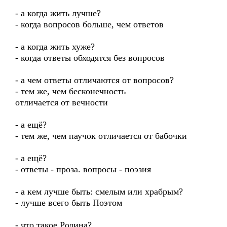
- а когда жить лучше?
- когда вопросов больше, чем ответов
- а когда жить хуже?
- когда ответы обходятся без вопросов
- а чем ответы отличаются от вопросов?
- тем же, чем бесконечность
отличается от вечности
- а ещё?
- тем же, чем паучок отличается от бабочки
- а ещё?
- ответы - проза. вопросы - поэзия
- а кем лучше быть: смелым или храбрым?
- лучше всего быть Поэтом
- что такое Родина?