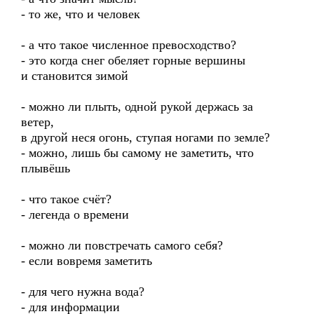
- то же, что и человек
- а что такое численное превосходство?
- это когда снег обеляет горные вершины
и становится зимой
- можно ли плыть, одной рукой держась за
ветер,
в другой неся огонь, ступая ногами по земле?
- можно, лишь бы самому не заметить, что
плывёшь
- что такое счёт?
- легенда о времени
- можно ли повстречать самого себя?
- если вовремя заметить
- для чего нужна вода?
- для информации