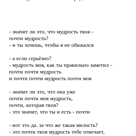
- значит ли это, что мудрость твоя -
почти мудрость?
- и ты хочешь, чтобы я не обижался
- а если серьёзно?
- мудрость моя, как ты правильно заметил -
почти почти мудрость
и почти почти мудрость почти моя
- значит ли это, что она уже
почти почти моя мудрость,
почти, которая твоя?
- это значит, что ты и есть - почти
- вот это да. за что же такая милость?
- это почти твоя мудрость тебе отвечает,