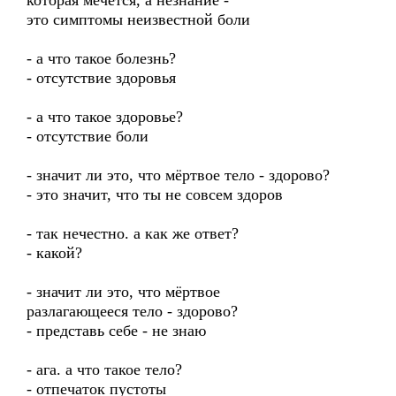
которая мечется, а незнание -
это симптомы неизвестной боли
- а что такое болезнь?
- отсутствие здоровья
- а что такое здоровье?
- отсутствие боли
- значит ли это, что мёртвое тело - здорово?
- это значит, что ты не совсем здоров
- так нечестно. а как же ответ?
- какой?
- значит ли это, что мёртвое
разлагающееся тело - здорово?
- представь себе - не знаю
- ага. а что такое тело?
- отпечаток пустоты