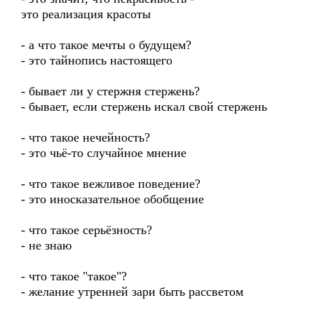
это реализация красоты
- а что такое мечты о будущем?
- это тайнопись настоящего
- бывает ли у стержня стержень?
- бывает, если стержень искал свой стержень
- что такое нечейность?
- это чьё-то случайное мнение
- что такое вежливое поведение?
- это иносказательное обобщение
- что такое серьёзность?
- не знаю
- что такое "такое"?
- желание утренней зари быть рассветом