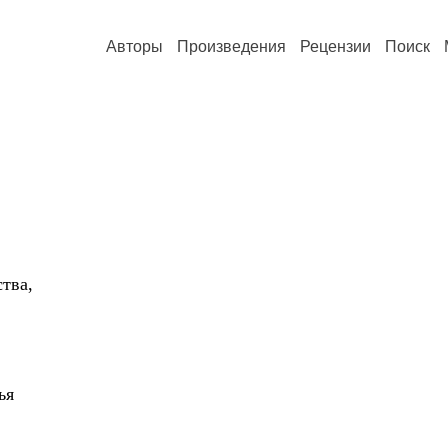
Авторы
Произведения
Рецензии
Поиск
ства,
ья