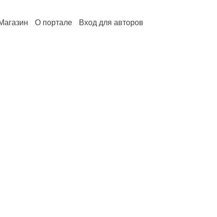
Магазин
О портале
Вход для авторов