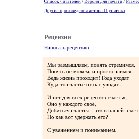
Список читателей
/
Версия для печати
/
Разме
Другие произведения автора Шурченко
Рецензии
Написать рецензию
Мы размышляем, понять стремимся,
Понять не можем, и просто злимся:
Ведь жизнь проходит! Года уходят!
Куда-то счастье от нас уводят...
И нет для всех рецептов счастья,
Оно у каждого своё,
Добиться счастья – это в нашей власт
Но как вот удержать его?
С уважением и пониманием.