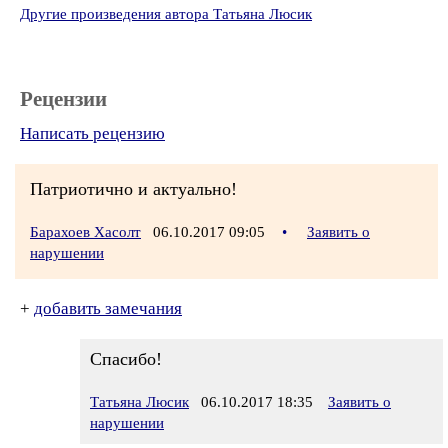
Другие произведения автора Татьяна Люсик
Рецензии
Написать рецензию
Патриотично и актуально!
Барахоев Хасолт
06.10.2017 09:05
•
Заявить о
нарушении
+
добавить замечания
Спасибо!
Татьяна Люсик
06.10.2017 18:35
Заявить о
нарушении