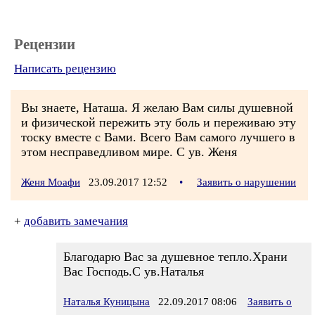
Рецензии
Написать рецензию
Вы знаете, Наташа. Я желаю Вам силы душевной
и физической пережить эту боль и переживаю эту
тоску вместе с Вами. Всего Вам самого лучшего в
этом несправедливом мире. С ув. Женя
Женя Моафи
23.09.2017 12:52
•
Заявить о нарушении
+
добавить замечания
Благодарю Вас за душевное тепло.Храни
Вас Господь.С ув.Наталья
Наталья Куницына
22.09.2017 08:06
Заявить о