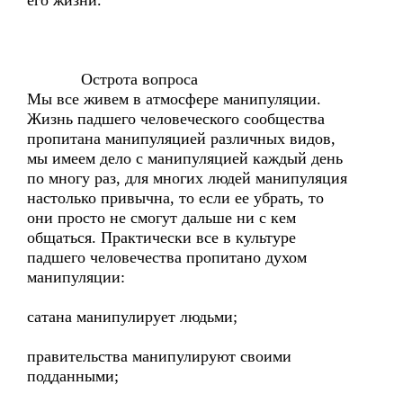
его жизни.
Острота вопроса
Мы все живем в атмосфере манипуляции.
Жизнь падшего человеческого сообщества
пропитана манипуляцией различных видов,
мы имеем дело с манипуляцией каждый день
по многу раз, для многих людей манипуляция
настолько привычна, то если ее убрать, то
они просто не смогут дальше ни с кем
общаться. Практически все в культуре
падшего человечества пропитано духом
манипуляции:
сатана манипулирует людьми;
правительства манипулируют своими
подданными;