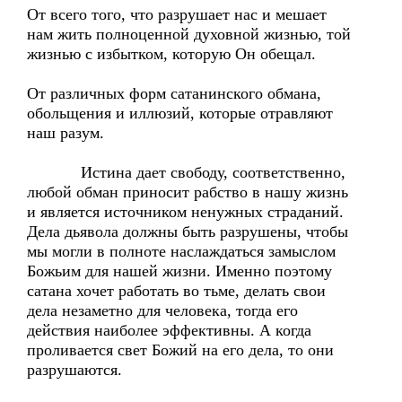
От всего того, что разрушает нас и мешает
нам жить полноценной духовной жизнью, той
жизнью с избытком, которую Он обещал.
От различных форм сатанинского обмана,
обольщения и иллюзий, которые отравляют
наш разум.
Истина дает свободу, соответственно,
любой обман приносит рабство в нашу жизнь
и является источником ненужных страданий.
Дела дьявола должны быть разрушены, чтобы
мы могли в полноте наслаждаться замыслом
Божьим для нашей жизни. Именно поэтому
сатана хочет работать во тьме, делать свои
дела незаметно для человека, тогда его
действия наиболее эффективны. А когда
проливается свет Божий на его дела, то они
разрушаются.