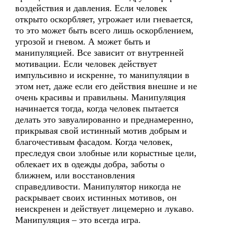
воздействия и давления. Если человек
открыто оскорбляет, угрожает или гневается,
то это может быть всего лишь оскорблением,
угрозой и гневом. А может быть и
манипуляцией. Все зависит от внутренней
мотивации. Если человек действует
импульсивно и искренне, то манипуляции в
этом нет, даже если его действия внешне и не
очень красивы и правильны. Манипуляция
начинается тогда, когда человек пытается
делать это завуалированно и преднамеренно,
прикрывая свой истинный мотив добрым и
благочестивым фасадом. Когда человек,
преследуя свои злобные или корыстные цели,
облекает их в одежды добра, заботы о
ближнем, или восстановления
справедливости. Манипулятор никогда не
раскрывает своих истинных мотивов, он
неискренен и действует лицемерно и лукаво.
Манипуляция – это всегда игра.