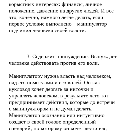
корыстных интересах: финансы, личное
положение, давление на других людей. И все
это, конечно, намного легче делать, если
первое условие выполнено – манипулятор
подчинил человека своей власти.
3. Содержит принуждение. Вынуждает
человека действовать против его воли.
Манипулятору нужна власть над человеком,
над его помыслами и его волей. Он как
кукловод хочет дергать за ниточки и
управлять человеком, в результате чего тот
предпринимает действия, которые до встречи
с манипулятором и не думал делать.
Манипулятор осознанно или интуитивно
создает в своей голове определенный
сценарий, по которому он хочет вести вас,