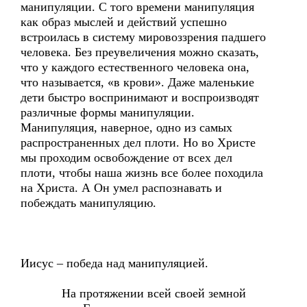
манипуляции. С того времени манипуляция
как образ мыслей и действий успешно
встроилась в систему мировоззрения падшего
человека. Без преувеличения можно сказать,
что у каждого естественного человека она,
что называется, «в крови». Даже маленькие
дети быстро воспринимают и воспроизводят
различные формы манипуляции.
Манипуляция, наверное, одно из самых
распространенных дел плоти. Но во Христе
мы проходим освобождение от всех дел
плоти, чтобы наша жизнь все более походила
на Христа. А Он умел распознавать и
побеждать манипуляцию.
Иисус – победа над манипуляцией.
На протяжении всей своей земной