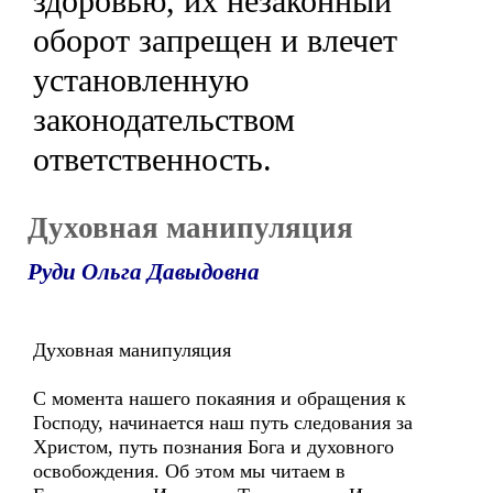
здоровью, их незаконный
оборот запрещен и влечет
установленную
законодательством
ответственность.
Духовная манипуляция
Руди Ольга Давыдовна
Духовная манипуляция
С момента нашего покаяния и обращения к
Господу, начинается наш путь следования за
Христом, путь познания Бога и духовного
освобождения. Об этом мы читаем в