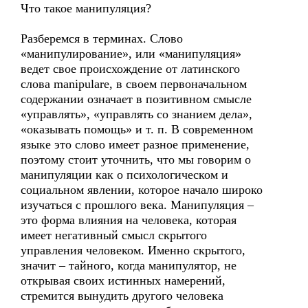
Что такое манипуляция?
Разберемся в терминах. Слово
«манипулирование», или «манипуляция»
ведет свое происхождение от латинского
слова manipulare, в своем первоначальном
содержании означает в позитивном смысле
«управлять», «управлять со знанием дела»,
«оказывать помощь» и т. п. В современном
языке это слово имеет разное применение,
поэтому стоит уточнить, что мы говорим о
манипуляции как о психологическом и
социальном явлении, которое начало широко
изучаться с прошлого века. Манипуляция –
это форма влияния на человека, которая
имеет негативный смысл скрытого
управления человеком. Именно скрытого,
значит – тайного, когда манипулятор, не
открывая своих истинных намерений,
стремится вынудить другого человека