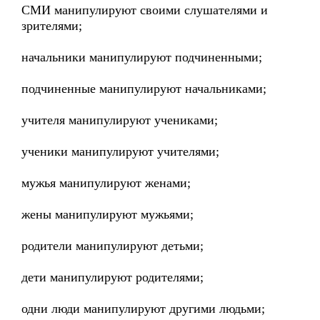
СМИ манипулируют своими слушателями и
зрителями;
начальники манипулируют подчиненными;
подчиненные манипулируют начальниками;
учителя манипулируют учениками;
ученики манипулируют учителями;
мужья манипулируют женами;
жены манипулируют мужьями;
родители манипулируют детьми;
дети манипулируют родителями;
одни люди манипулируют другими людьми;