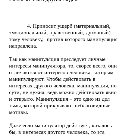
4. Приносит ущерб (материальный,
эмоциональный, нравственный, духовный)
тому человеку, против которого манипуляция
направлена.
Так как манипуляция преследует личные
интересы манипулятора, то, скорее всего, они
отличаются от интересов человека, которым
манипулируют. Чтобы действовать в
интересах другого человека, манипуляция, по
сути, не нужна, ведь можно действовать явно
и открыто. Манипуляция – это одно из дел
тьмы, которой прикрывают неблаговидные
мотивы.
Даже если манипулятор действует, казалось
бы, в интересах другого человека, то эта