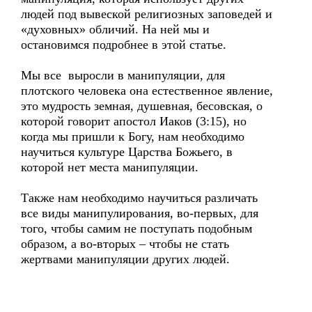
людей под вывеской религиозных заповедей и
«духовных» обличий. На ней мы и
остановимся подробнее в этой статье.
Мы все выросли в манипуляции, для
плотского человека она естественное явление,
это мудрость земная, душевная, бесовская, о
которой говорит апостол Иаков (3:15), но
когда мы пришли к Богу, нам необходимо
научиться культуре Царства Божьего, в
которой нет места манипуляции.
Также нам необходимо научиться различать
все виды манипулирования, во-первых, для
того, чтобы самим не поступать подобным
образом, а во-вторых – чтобы не стать
жертвами манипуляции других людей.