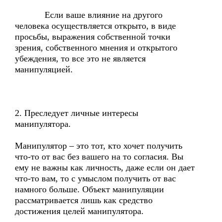
Если ваше влияние на другого
человека осуществляется открыто, в виде
просьбы, выражения собственной точки
зрения, собственного мнения и открытого
убеждения, то все это не является
манипуляцией.
2. Преследует личные интересы
манипулятора.
Манипулятор – это тот, кто хочет получить
что-то от вас без вашего на то согласия. Вы
ему не важны как личность, даже если он дает
что-то вам, то с умыслом получить от вас
намного больше. Объект манипуляции
рассматривается лишь как средство
достижения целей манипулятора.