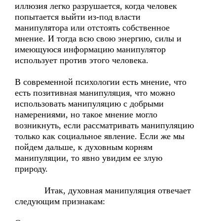
иллюзия легко разрушается, когда человек
попытается выйти из-под власти
манипулятора или отстоять собственное
мнение. И тогда всю свою энергию, силы и
имеющуюся информацию манипулятор
использует против этого человека.
В современной психологии есть мнение, что
есть позитивная манипуляция, что можно
использовать манипуляцию с добрыми
намерениями, но такое мнение могло
возникнуть, если рассматривать манипуляцию
только как социальное явление. Если же мы
пойдем дальше, к духовным корням
манипуляции, то явно увидим ее злую
природу.
Итак, духовная манипуляция отвечает
следующим признакам: