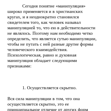
Сегодня понятие «манипуляция»
широко применяется и в христианских
кругах, и я неоднократно становился
свидетелем того, как человек называл
манипуляцией то, что ею в действительности
не являлось. Поэтому нам необходимо четко
определить, что является сутью манипуляции,
чтобы не путать с ней разные другие формы
человеческого взаимодействия.
Психологическая, равно и духовная
манипуляция обладает следующими
признаками:
1. Осуществляется скрытно.
Вся сила манипуляции в том, что она
осуществляется скрытно, это ее
принципиальное отличие от других форм