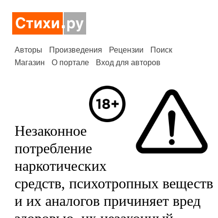
Авторы
Произведения
Рецензии
Поиск
Магазин
О портале
Вход для авторов
Незаконное
потребление
наркотических
средств, психотропных веществ
и их аналогов причиняет вред