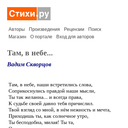
Авторы
Произведения
Рецензии
Поиск
Магазин
О портале
Вход для авторов
Там, в небе...
Вадим Скворцов
Там, в небе, наши встретились слова,
Соприкоснулись правдой наши мысли,
Ты так желанна... и всегда права,
К судьбе своей давно тебя причислил.
Твой взгляд со мной, в нём нежность и мечта,
Приходишь ты, как солнечное утро,
Ты бесподобна, милая! Ты та,