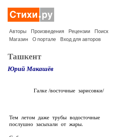
Авторы
Произведения
Рецензии
Поиск
Магазин
О портале
Вход для авторов
Ташкент
Юрий Макашёв
Галке /восточные зарисовки/
Тем летом даже трубы водосточные
послушно засыхали от жары.