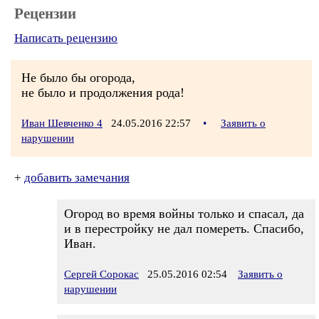
Рецензии
Написать рецензию
Не было бы огорода,
не было и продолжения рода!
Иван Шевченко 4
24.05.2016 22:57
•
Заявить о
нарушении
+
добавить замечания
Огород во время войны только и спасал, да
и в перестройку не дал помереть. Спасибо,
Иван.
Сергей Сорокас
25.05.2016 02:54
Заявить о
нарушении