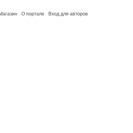
Магазин
О портале
Вход для авторов