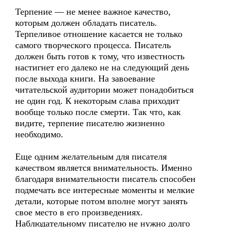
Терпение — не менее важное качество,
которым должен обладать писатель.
Терпеливое отношение касается не только
самого творческого процесса. Писатель
должен быть готов к тому, что известность
настигнет его далеко не на следующий день
после выхода книги. На завоевание
читательской аудитории может понадобиться
не один год. К некоторым слава приходит
вообще только после смерти. Так что, как
видите, терпение писателю жизненно
необходимо.
Еще одним желательным для писателя
качеством является внимательность. Именно
благодаря внимательности писатель способен
подмечать все интересные моменты и мелкие
детали, которые потом вполне могут занять
свое место в его произведениях.
Наблюдательному писателю не нужно долго