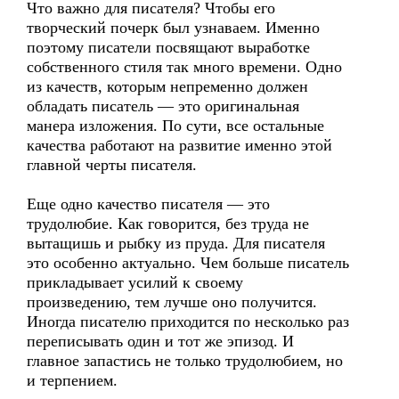
Что важно для писателя? Чтобы его
творческий почерк был узнаваем. Именно
поэтому писатели посвящают выработке
собственного стиля так много времени. Одно
из качеств, которым непременно должен
обладать писатель — это оригинальная
манера изложения. По сути, все остальные
качества работают на развитие именно этой
главной черты писателя.
Еще одно качество писателя — это
трудолюбие. Как говорится, без труда не
вытащишь и рыбку из пруда. Для писателя
это особенно актуально. Чем больше писатель
прикладывает усилий к своему
произведению, тем лучше оно получится.
Иногда писателю приходится по несколько раз
переписывать один и тот же эпизод. И
главное запастись не только трудолюбием, но
и терпением.