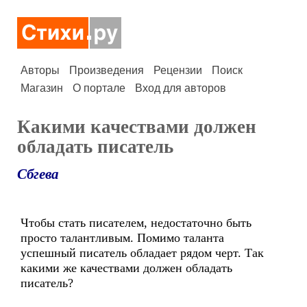
Авторы
Произведения
Рецензии
Поиск
Магазин
О портале
Вход для авторов
Какими качествами должен
обладать писатель
Сбгева
Чтобы стать писателем, недостаточно быть
просто талантливым. Помимо таланта
успешный писатель обладает рядом черт. Так
какими же качествами должен обладать
писатель?