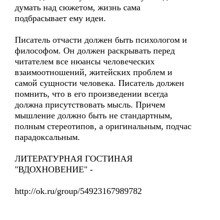
думать над сюжетом, жизнь сама
подбрасывает ему идеи.
Писатель отчасти должен быть психологом и
философом. Он должен раскрывать перед
читателем все нюансы человеческих
взаимоотношений, житейских проблем и
самой сущности человека. Писатель должен
помнить, что в его произведении всегда
должна присутствовать мысль. Причем
мышление должно быть не стандартным,
полным стереотипов, а оригинальным, подчас
парадоксальным.
ЛИТЕРАТУРНАЯ ГОСТИНАЯ
"ВДОХНОВЕНИЕ" -
http://ok.ru/group/54923167989782