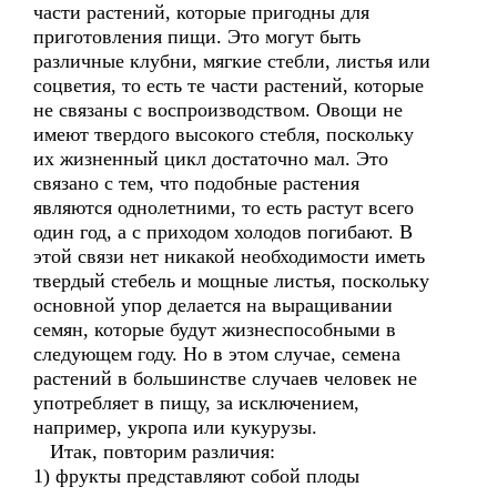
части растений, которые пригодны для
приготовления пищи. Это могут быть
различные клубни, мягкие стебли, листья или
соцветия, то есть те части растений, которые
не связаны с воспроизводством. Овощи не
имеют твердого высокого стебля, поскольку
их жизненный цикл достаточно мал. Это
связано с тем, что подобные растения
являются однолетними, то есть растут всего
один год, а с приходом холодов погибают. В
этой связи нет никакой необходимости иметь
твердый стебель и мощные листья, поскольку
основной упор делается на выращивании
семян, которые будут жизнеспособными в
следующем году. Но в этом случае, семена
растений в большинстве случаев человек не
употребляет в пищу, за исключением,
например, укропа или кукурузы.
Итак, повторим различия:
1) фрукты представляют собой плоды