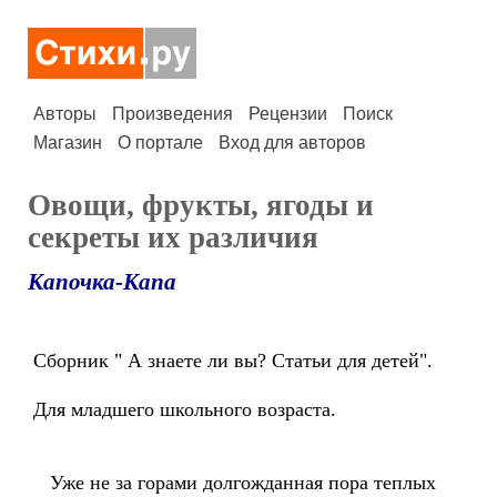
Авторы
Произведения
Рецензии
Поиск
Магазин
О портале
Вход для авторов
Овощи, фрукты, ягоды и
секреты их различия
Капочка-Капа
Сборник " А знаете ли вы? Статьи для детей".
Для младшего школьного возраста.
Уже не за горами долгожданная пора теплых