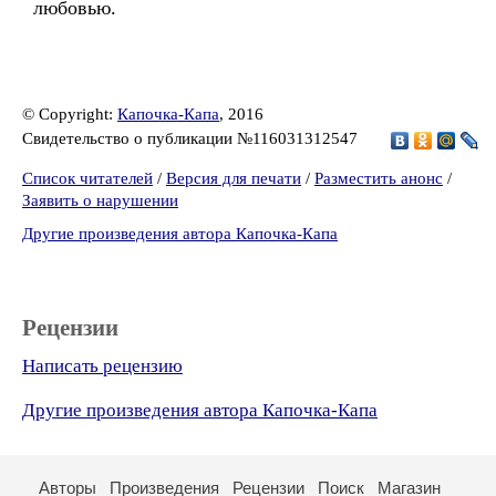
любовью.
© Copyright:
Капочка-Капа
, 2016
Свидетельство о публикации №116031312547
Список читателей
/
Версия для печати
/
Разместить анонс
/
Заявить о нарушении
Другие произведения автора Капочка-Капа
Рецензии
Написать рецензию
Другие произведения автора Капочка-Капа
Авторы
Произведения
Рецензии
Поиск
Магазин