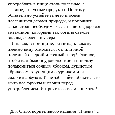
употреблять в пищу столь полезные, а
главное, - вкусные продукты. Поэтому
обязательно успейте за лето и осень
насладиться дарами природы, и пополнить
запас столь необходимых для нашего здоровья
витаминов, которыми так богаты свежие
овощи, фрукты и ягоды.
И какая, в принципе, разница, к какому
именно виду относится тот, или иной
полезный сладкий и сочный плод? Главное,
чтобы вам было в удовольствие и в пользу
полакомиться сочным яблоком, душистым
абрикосом, хрустящим огурчиком или
сладким арбузом. И не забывайте обязательно
мыть все фрукты и овощи перед
употреблением. И приятного всем аппетита!
Для благотворительного издания "Пчелка" с