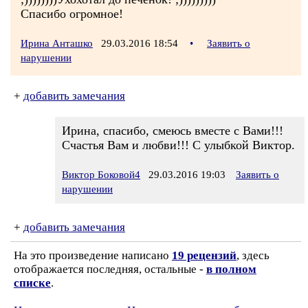
Спасибо огромное!
Ирина Анташко
29.03.2016 18:54
•
Заявить о
нарушении
+
добавить замечания
Ирина, спасибо, смеюсь вместе с Вами!!!
Счастья Вам и любви!!! С улыбкой Виктор.
Виктор Боковой4
29.03.2016 19:03
Заявить о
нарушении
+
добавить замечания
На это произведение написано
19 рецензий
, здесь
отображается последняя, остальные -
в полном
списке
.