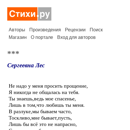
Авторы
Произведения
Рецензии
Поиск
Магазин
О портале
Вход для авторов
***
Сергеевна Лес
Не надо у меня просить прощение,
Я никогда не общалась на тебя.
Ты знаешь,ведь мое спасенье,
Лишь в том,что любишь ты меня.
В разлуке,мы бываем часто,
Тоскливо,мне бывает,пусть,
Лишь бы всё это не напрасно,