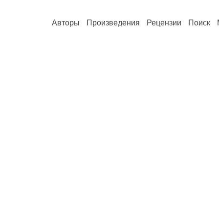
Авторы
Произведения
Рецензии
Поиск