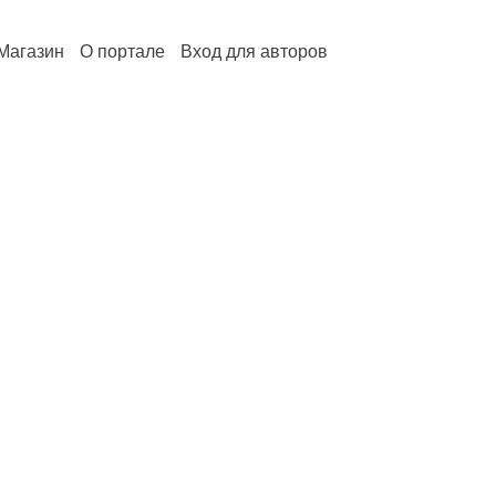
Магазин
О портале
Вход для авторов