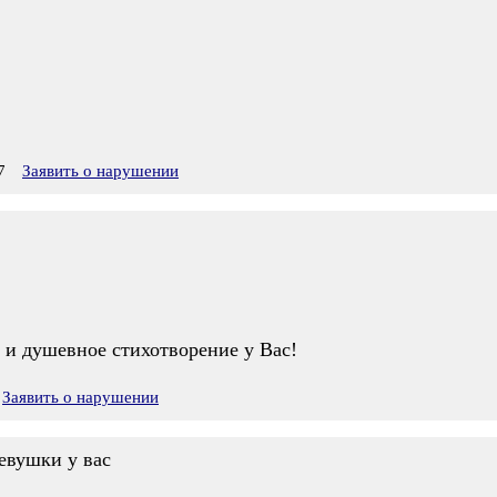
7
Заявить о нарушении
 и душевное стихотворение у Вас!
Заявить о нарушении
девушки у вас