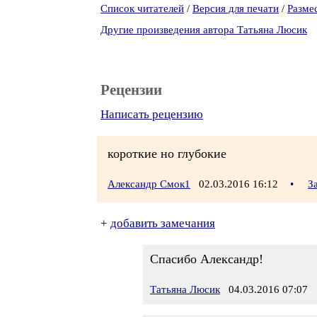
Список читателей
/
Версия для печати
/
Разме
Другие произведения автора Татьяна Люсик
Рецензии
Написать рецензию
короткие но глубокие
Александр Смок1
02.03.2016 16:12
•
З
+
добавить замечания
Спасибо Александр!
Татьяна Люсик
04.03.2016 07:07