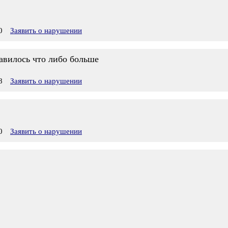
0
Заявить о нарушении
равилось что либо больше
8
Заявить о нарушении
0
Заявить о нарушении