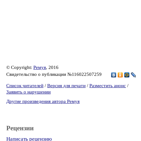
© Copyright:
Ремуя
, 2016
Свидетельство о публикации №116022507259
Список читателей
/
Версия для печати
/
Разместить анонс
/
Заявить о нарушении
Другие произведения автора Ремуя
Рецензии
Написать рецензию