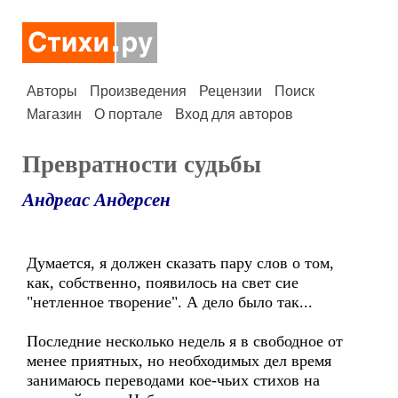
Авторы
Произведения
Рецензии
Поиск
Магазин
О портале
Вход для авторов
Превратности судьбы
Андреас Андерсен
Думается, я должен сказать пару слов о том,
как, собственно, появилось на свет сие
"нетленное творение". А дело было так...
Последние несколько недель я в свободное от
менее приятных, но необходимых дел время
занимаюсь переводами кое-чьих стихов на