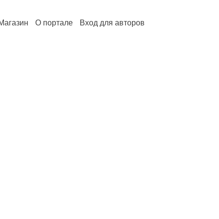
Магазин
О портале
Вход для авторов