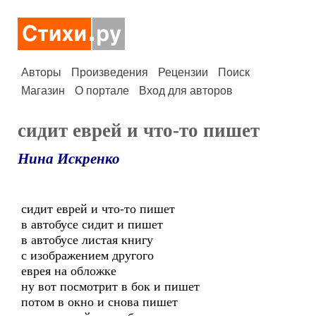
Авторы
Произведения
Рецензии
Поиск
Магазин
О портале
Вход для авторов
сидит еврей и что-то пишет
Нина Искренко
сидит еврей и что-то пишет
в автобусе сидит и пишет
в автобусе листая книгу
с изображением другого
еврея на обложке
ну вот посмотрит в бок и пишет
потом в окно и снова пишет