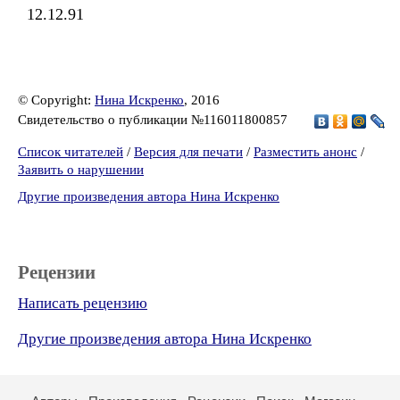
12.12.91
© Copyright:
Нина Искренко
, 2016
Свидетельство о публикации №116011800857
Список читателей
/
Версия для печати
/
Разместить анонс
/
Заявить о нарушении
Другие произведения автора Нина Искренко
Рецензии
Написать рецензию
Другие произведения автора Нина Искренко