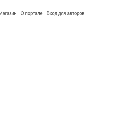
Магазин
О портале
Вход для авторов