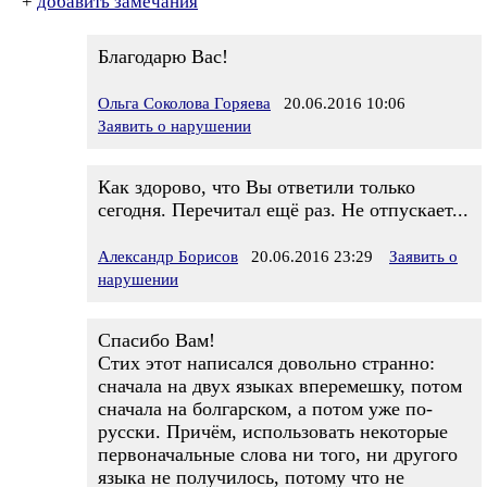
+
добавить замечания
Благодарю Вас!
Ольга Соколова Горяева
20.06.2016 10:06
Заявить о нарушении
Как здорово, что Вы ответили только
сегодня. Перечитал ещё раз. Не отпускает...
Александр Борисов
20.06.2016 23:29
Заявить о
нарушении
Спасибо Вам!
Стих этот написался довольно странно:
сначала на двух языках вперемешку, потом
сначала на болгарском, а потом уже по-
русски. Причём, использовать некоторые
первоначальные слова ни того, ни другого
языка не получилось, потому что не