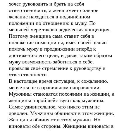
хочет руководить и брать на себя
ответственность, а жена имеет сильное
желание находиться в подчинённом
положении по отношению к мужу. По
меньшей мере такова ведическая концепция.
Поэтому женщина сама ставит себя в
положение помощницы, имея своей целью
помочь мужу в продвижении вперёд к
достижению его цели, и давая таким образом
мужу возможность заботиться о себе,
проявляя своё стремление к руководству и
ответственности.
В настоящее время ситуация, к сожалению,
меняется не в правильном направлении.
Мужчины становятся похожими на женщин, а
женщины порой действуют как мужчины.
Самое удивительное, что никто этим не
доволен. Мужчины обвиняют в этом женщин.
Женщины обвиняют в этом мужчин. Но
виноваты обе стороны. Женщины виноваты в