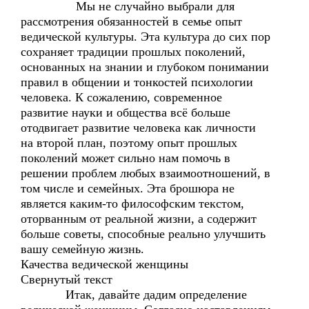
Мы не случайно выбрали для
рассмотрения обязанностей в семье опыт
ведической культуры. Эта культура до сих пор
сохраняет традиции прошлых поколений,
основанных на знании и глубоком понимании
правил в общении и тонкостей психологии
человека. К сожалению, современное
развитие науки и общества всё больше
отодвигает развитие человека как личности
на второй план, поэтому опыт прошлых
поколений может сильно нам помочь в
решении проблем любых взаимоотношений, в
том числе и семейных. Эта брошюра не
является каким-то философским текстом,
оторванным от реальной жизни, а содержит
больше советы, способные реально улучшить
вашу семейную жизнь.
Качества ведической женщины
Свернутый текст
Итак, давайте дадим определение