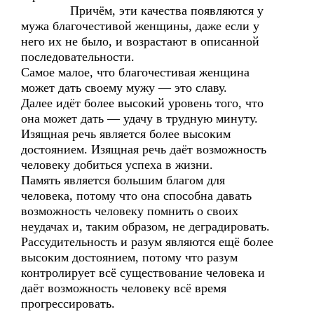
Причём, эти качества появляются у
мужа благочестивой женщины, даже если у
него их не было, и возрастают в описанной
последовательности.
Самое малое, что благочестивая женщина
может дать своему мужу — это славу.
Далее идёт более высокий уровень того, что
она может дать — удачу в трудную минуту.
Изящная речь является более высоким
достоянием. Изящная речь даёт возможность
человеку добиться успеха в жизни.
Память является большим благом для
человека, потому что она способна давать
возможность человеку помнить о своих
неудачах и, таким образом, не деградировать.
Рассудительность и разум являются ещё более
высоким достоянием, потому что разум
контролирует всё существование человека и
даёт возможность человеку всё время
прогрессировать.