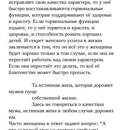
исправляет свои качества характера, то у неё
быстро восстанавливаются гормональные
функции, которые поддерживают её здоровье
и красоту. Если гормональные функции
падают, то у неё теряется и красота, и
здоровье, и способность рожать хороших
детей. И секрет женского успеха в жизни
заключается в том, что он всё это у женщины
будет хорошо только в том случае, если она не
перестаёт работать над своим характером.
Если она перестаёт это делать, то всё её
благочестие может быстро пропасть.
Та истинная жена, которая дорожит
мужем пуще
собственной жизни.
Здесь не говориться о качествах
мужа, истинная жена в любом случае дорожит
им.
Часто женщины в ответ задают вопрос: “А
что если мой муж не достоин чтобы им