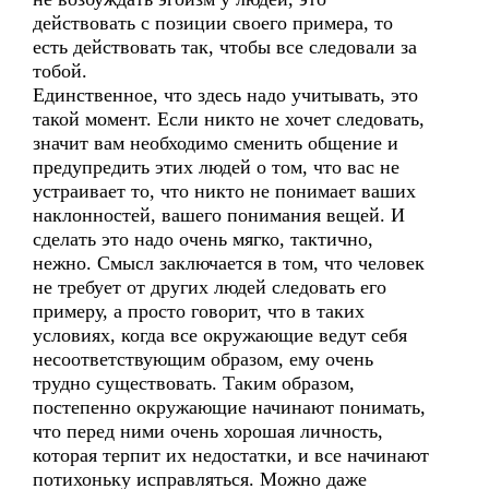
действовать с позиции своего примера, то
есть действовать так, чтобы все следовали за
тобой.
Единственное, что здесь надо учитывать, это
такой момент. Если никто не хочет следовать,
значит вам необходимо сменить общение и
предупредить этих людей о том, что вас не
устраивает то, что никто не понимает ваших
наклонностей, вашего понимания вещей. И
сделать это надо очень мягко, тактично,
нежно. Смысл заключается в том, что человек
не требует от других людей следовать его
примеру, а просто говорит, что в таких
условиях, когда все окружающие ведут себя
несоответствующим образом, ему очень
трудно существовать. Таким образом,
постепенно окружающие начинают понимать,
что перед ними очень хорошая личность,
которая терпит их недостатки, и все начинают
потихоньку исправляться. Можно даже