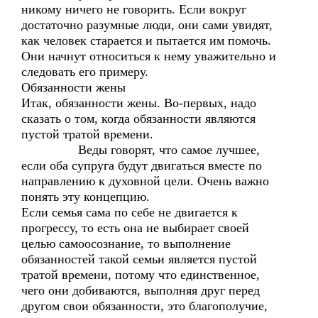
никому ничего не говорить. Если вокруг
достаточно разумные люди, они сами увидят,
как человек старается и пытается им помочь.
Они начнут относиться к нему уважительно и
следовать его примеру.
Обязанности жены
Итак, обязанности жены. Во-первых, надо
сказать о том, когда обязанности являются
пустой тратой времени.
Веды говорят, что самое лучшее,
если оба супруга будут двигаться вместе по
направлению к духовной цели. Очень важно
понять эту концепцию.
Если семья сама по себе не двигается к
прогрессу, то есть она не выбирает своей
целью самоосознание, то выполнение
обязанностей такой семьи является пустой
тратой времени, потому что единственное,
чего они добиваются, выполняя друг перед
другом свои обязанности, это благополучие,