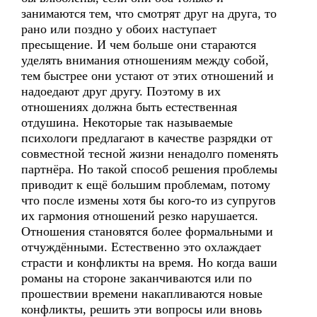
занимаются тем, что смотрят друг на друга, то
рано или поздно у обоих наступает
пресыщение. И чем больше они стараются
уделять внимания отношениям между собой,
тем быстрее они устают от этих отношений и
надоедают друг другу. Поэтому в их
отношениях должна быть естественная
отдушина. Некоторые так называемые
психологи предлагают в качестве разрядки от
совместной тесной жизни ненадолго поменять
партнёра. Но такой способ решения проблемы
приводит к ещё большим проблемам, потому
что после измены хотя бы кого-то из супругов
их гармония отношений резко нарушается.
Отношения становятся более формальными и
отчуждёнными. Естественно это охлаждает
страсти и конфликты на время. Но когда ваши
романы на стороне заканчиваются или по
прошествии времени накапливаются новые
конфликты, решить эти вопросы или вновь