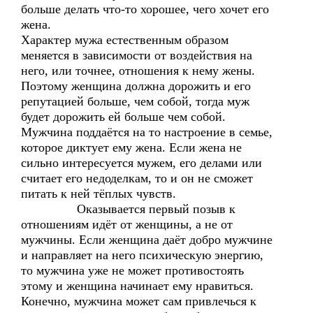
больше делать что-то хорошее, чего хочет его
жена.
Характер мужа естественным образом
меняется в зависимости от воздействия на
него, или точнее, отношения к нему жены.
Поэтому женщина должна дорожить и его
репутацией больше, чем собой, тогда муж
будет дорожить ей больше чем собой.
Мужчина поддаётся на то настроение в семье,
которое диктует ему жена. Если жена не
сильно интересуется мужем, его делами или
считает его недоделкам, то и он не сможет
питать к ней тёплых чувств.
Оказывается первый позыв к
отношениям идёт от женщины, а не от
мужчины. Если женщина даёт добро мужчине
и направляет на него психическую энергию,
то мужчина уже не может противостоять
этому и женщина начинает ему нравиться.
Конечно, мужчина может сам привлечься к