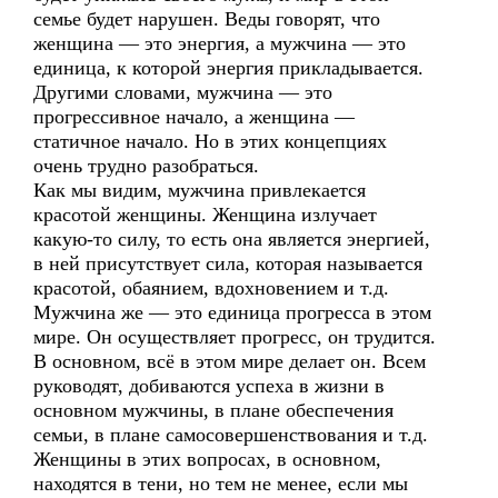
семье будет нарушен. Веды говорят, что
женщина — это энергия, а мужчина — это
единица, к которой энергия прикладывается.
Другими словами, мужчина — это
прогрессивное начало, а женщина —
статичное начало. Но в этих концепциях
очень трудно разобраться.
Как мы видим, мужчина привлекается
красотой женщины. Женщина излучает
какую-то силу, то есть она является энергией,
в ней присутствует сила, которая называется
красотой, обаянием, вдохновением и т.д.
Мужчина же — это единица прогресса в этом
мире. Он осуществляет прогресс, он трудится.
В основном, всё в этом мире делает он. Всем
руководят, добиваются успеха в жизни в
основном мужчины, в плане обеспечения
семьи, в плане самосовершенствования и т.д.
Женщины в этих вопросах, в основном,
находятся в тени, но тем не менее, если мы