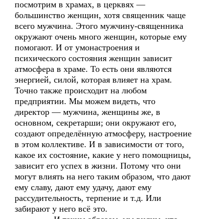
посмотрим в храмах, в церквях —
большинство женщин, хотя священник чаще
всего мужчина. Этого мужчину-священника
окружают очень много женщин, которые ему
помогают. И от умонастроения и
психического состояния женщин зависит
атмосфера в храме. То есть они являются
энергией, силой, которая влияет на храм.
Точно также происходит на любом
предприятии. Мы можем видеть, что
директор — мужчина, женщины же, в
основном, секретарши; они окружают его,
создают определённую атмосферу, настроение
в этом коллективе. И в зависимости от того,
какое их состояние, какие у него помощницы,
зависит его успех в жизни. Потому что они
могут влиять на него таким образом, что дают
ему славу, дают ему удачу, дают ему
рассудительность, терпение и т.д. Или
забирают у него всё это.