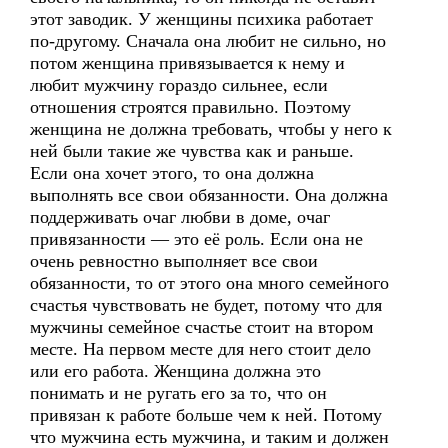
этот заводик. У женщины психика работает
по-другому. Сначала она любит не сильно, но
потом женщина привязывается к нему и
любит мужчину гораздо сильнее, если
отношения строятся правильно. Поэтому
женщина не должна требовать, чтобы у него к
ней были такие же чувства как и раньше.
Если она хочет этого, то она должна
выполнять все свои обязанности. Она должна
поддерживать очаг любви в доме, очаг
привязанности — это её роль. Если она не
очень ревностно выполняет все свои
обязанности, то от этого она много семейного
счастья чувствовать не будет, потому что для
мужчины семейное счастье стоит на втором
месте. На первом месте для него стоит дело
или его работа. Женщина должна это
понимать и не ругать его за то, что он
привязан к работе больше чем к ней. Потому
что мужчина есть мужчина, и таким и должен