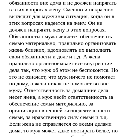
обязанности вне дома и не должен напрягать
в этих вопросах жену. Смешно и некрасиво
выглядит для мужчины ситуация, когда он в
этих вопросах надеется на жену. Он не
должен напрягать жену в этих вопросах.
Обязанностью мужа является обеспечивать
семью материально, правильно организовать
жизнь близких, вдохновлять их выполнять
свои обязанности и долг и т.д. А жена
правильно организовывает все внутренние
дела так, что муж об этом не беспокоится. Но
это не означает, что муж ничего не помогает
по дому, а жена никак не помогает во вне
мужу. Ответственность за домашние дела
несёт жена, а муж несёт ответственность за
обеспечение семьи материально, за
организацию внешней жизнедеятельности
семьи, за нравственную силу семьи и т.д.
Если жена не справляется со всеми делами
дома, то муж может даже постирать бельё, но