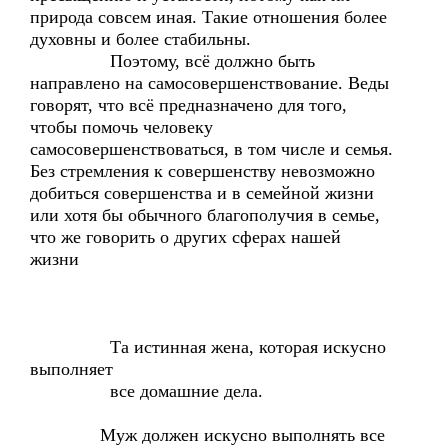
природа совсем иная. Такие отношения более
духовны и более стабильны.
Поэтому, всё должно быть
направлено на самосовершенствование. Веды
говорят, что всё предназначено для того,
чтобы помочь человеку
самосовершенствоваться, в том числе и семья.
Без стремления к совершенству невозможно
добиться совершенства и в семейной жизни
или хотя бы обычного благополучия в семье,
что же говорить о других сферах нашей
жизни
Та истинная жена, которая искусно
выполняет
все домашние дела.
Муж должен искусно выполнять все