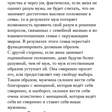
чувства и через ум, фактически, если жена не
оценит разум мужа, не будет считать, что он
занимает достаточно высокое положение в
семье, то в результате муж потеряет
возможность проявить свой разум в решении
вопросов, связанных с семейной жизнью и во
взаимоотношениях семьи с окружающим
миром. В результате этого семья перестаёт
функционировать должным образом.
С другой стороны, если жена занимает
подчинённое положение, даже будучи более
разумной, чем её муж, то муж естественным
образом уступает ей. Она смиренно просит
его, или предоставляет ему свободу выбора.
Таким образом, мужчина склонен вести себя
благородно с женщиной, которая ведёт себя
смиренно, и наоборот, склонен вести себя
очень эгоистично с женщиной, которая ведёт
себя не смиренно и ставит себя выше
мужчины.