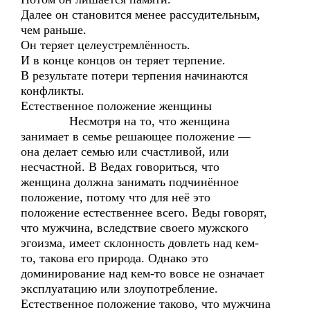
Далее он становится менее рассудительным,
чем раньше.
Он теряет целеустремлённость.
И в конце концов он теряет терпение.
В результате потери терпения начинаются
конфликты.
Естественное положение женщины
Несмотря на то, что женщина
занимает в семье решающее положение —
она делает семью или счастливой, или
несчастной. В Ведах говориться, что
женщина должна занимать подчинённое
положение, потому что для неё это
положение естественнее всего. Веды говорят,
что мужчина, вследствие своего мужского
эгоизма, имеет склонность довлеть над кем-
то, такова его природа. Однако это
доминирование над кем-то вовсе не означает
эксплуатацию или злоупотребление.
Естественное положение таково, что мужчина