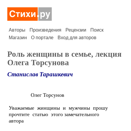
Авторы
Произведения
Рецензии
Поиск
Магазин
О портале
Вход для авторов
Роль женщины в семье, лекция
Олега Торсунова
Станислав Тарашкевич
Олег Торсунов
Уважаемые жинщины и мужчины прошу
прочтите статью этого замечательного
автора