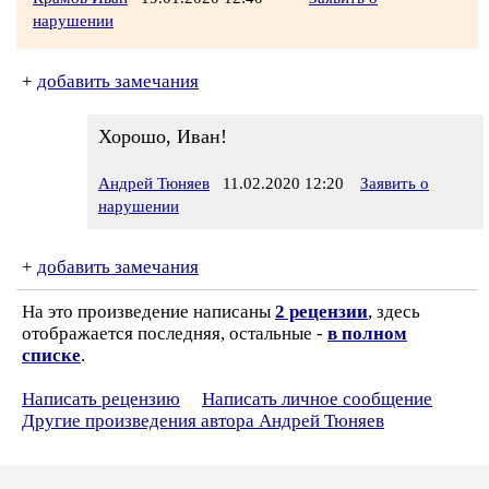
нарушении
+
добавить замечания
Хорошо, Иван!
Андрей Тюняев
11.02.2020 12:20
Заявить о
нарушении
+
добавить замечания
На это произведение написаны
2 рецензии
, здесь
отображается последняя, остальные -
в полном
списке
.
Написать рецензию
Написать личное сообщение
Другие произведения автора Андрей Тюняев