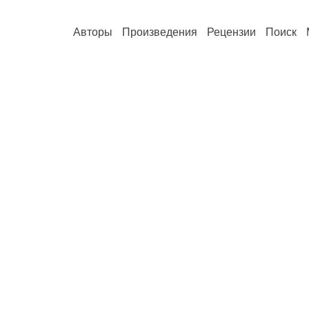
Авторы
Произведения
Рецензии
Поиск