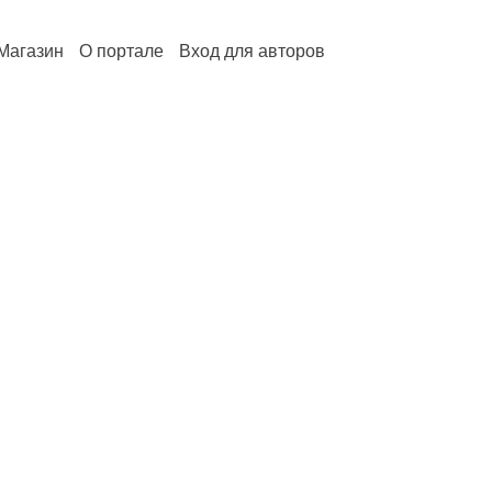
Магазин
О портале
Вход для авторов