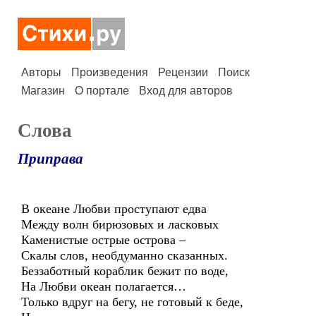
Авторы
Произведения
Рецензии
Поиск
Магазин
О портале
Вход для авторов
Слова
Приправа
В океане Любви проступают едва
Между волн бирюзовых и ласковых
Каменистые острые острова –
Скалы слов, необдуманно сказанных.
Беззаботный кораблик бежит по воде,
На Любви океан полагается…
Только вдруг на бегу, не готовый к беде,