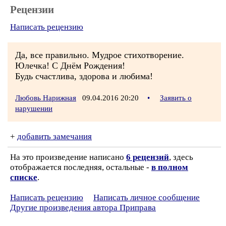
Рецензии
Написать рецензию
Да, все правильно. Мудрое стихотворение.
Юлечка! С Днём Рождения!
Будь счастлива, здорова и любима!
Любовь Нарижная
09.04.2016 20:20
•
Заявить о
нарушении
+
добавить замечания
На это произведение написано
6 рецензий
, здесь
отображается последняя, остальные -
в полном
списке
.
Написать рецензию
Написать личное сообщение
Другие произведения автора Приправа