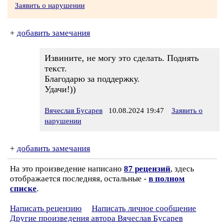
Заявить о нарушении
+
добавить замечания
Извините, не могу это сделать. Поднять
текст.
Благодарю за поддержку.
Удачи!))
Вячеслав Бусарев
10.08.2024 19:47
Заявить о
нарушении
+
добавить замечания
На это произведение написано
87 рецензий
, здесь
отображается последняя, остальные -
в полном
списке
.
Написать рецензию
Написать личное сообщение
Другие произведения автора Вячеслав Бусарев