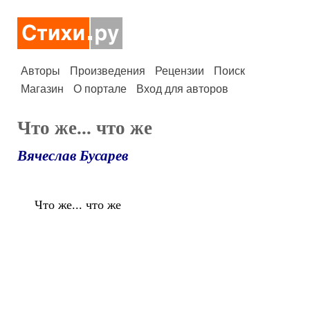
Авторы
Произведения
Рецензии
Поиск
Магазин
О портале
Вход для авторов
Что же... что же
Вячеслав Бусарев
Что же... что же