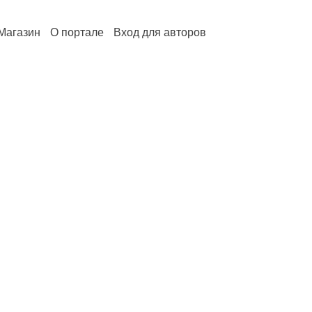
Магазин
О портале
Вход для авторов