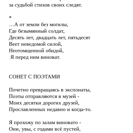
за судьбой стихов своих следят.
*
…А от земли без могилы,
Где безымянный солдат,
Десять лет, двадцать лет, пятьдесят
Веет неведомой силой,
Неотомщенной обидой,
Я перед ним виноват.
СОНЕТ С ПОЭТАМИ
Почетно превращаясь в экспонаты,
Поэты отправляются в музей -
Моих десятки дорогих друзей,
Прославленных недавно и когда-то.
Я прохожу по залам виновато -
Они, увы, с годами всё пустей,