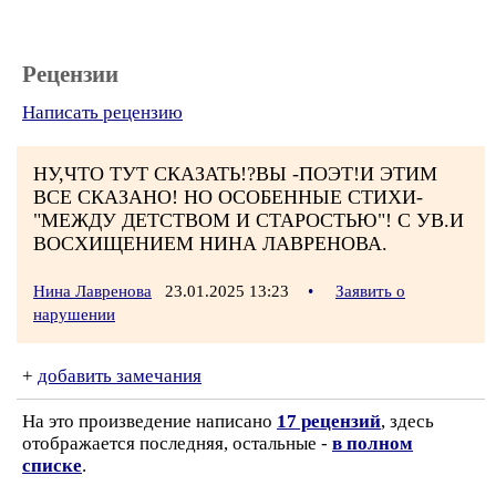
Рецензии
Написать рецензию
НУ,ЧТО ТУТ СКАЗАТЬ!?ВЫ -ПОЭТ!И ЭТИМ
ВСЕ СКАЗАНО! НО ОСОБЕННЫЕ СТИХИ-
"МЕЖДУ ДЕТСТВОМ И СТАРОСТЬЮ"! С УВ.И
ВОСХИЩЕНИЕМ НИНА ЛАВРЕНОВА.
Нина Лавренова
23.01.2025 13:23
•
Заявить о
нарушении
+
добавить замечания
На это произведение написано
17 рецензий
, здесь
отображается последняя, остальные -
в полном
списке
.