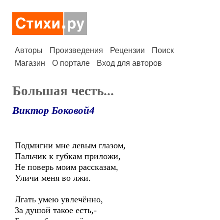
Авторы
Произведения
Рецензии
Поиск
Магазин
О портале
Вход для авторов
Большая честь...
Виктор Боковой4
Подмигни мне левым глазом,
Пальчик к губкам приложи,
Не поверь моим рассказам,
Уличи меня во лжи.
Лгать умею увлечённо,
За душой такое есть,-