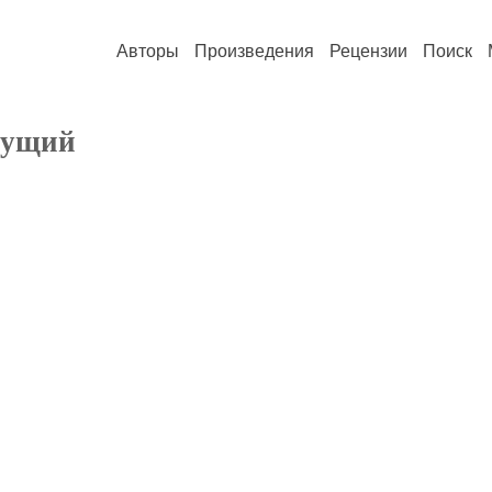
Авторы
Произведения
Рецензии
Поиск
гущий