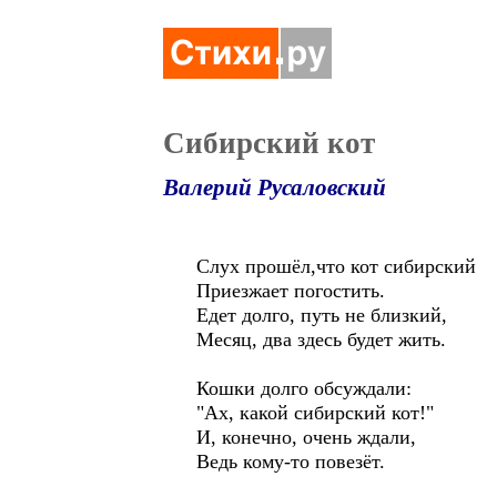
Сибирский кот
Валерий Русаловский
Слух прошёл,что кот сибирский
Приезжает погостить.
Едет долго, путь не близкий,
Месяц, два здесь будет жить.
Кошки долго обсуждали:
"Ах, какой сибирский кот!"
И, конечно, очень ждали,
Ведь кому-то повезёт.