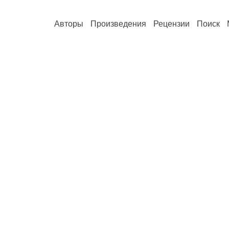
Авторы
Произведения
Рецензии
Поиск