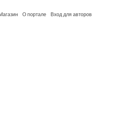
Магазин
О портале
Вход для авторов