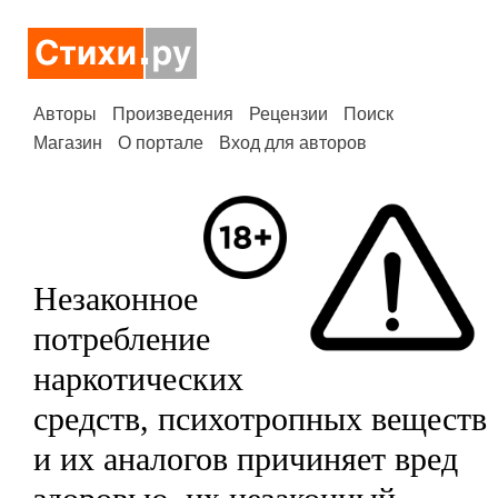
Авторы
Произведения
Рецензии
Поиск
Магазин
О портале
Вход для авторов
Незаконное
потребление
наркотических
средств, психотропных веществ
и их аналогов причиняет вред