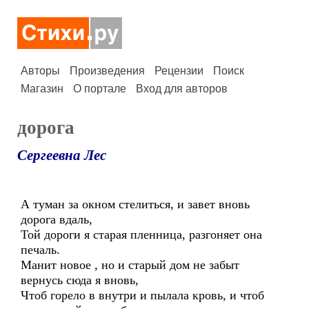
Авторы
Произведения
Рецензии
Поиск
Магазин
О портале
Вход для авторов
дорога
Сергеевна Лес
А туман за окном стелиться, и завет вновь
дорога вдаль,
Той дороги я старая пленница, разгоняет она
печаль.
Манит новое , но и старый дом не забыт
вернусь сюда я вновь,
Чтоб горело в внутри и пылала кровь, и чтоб