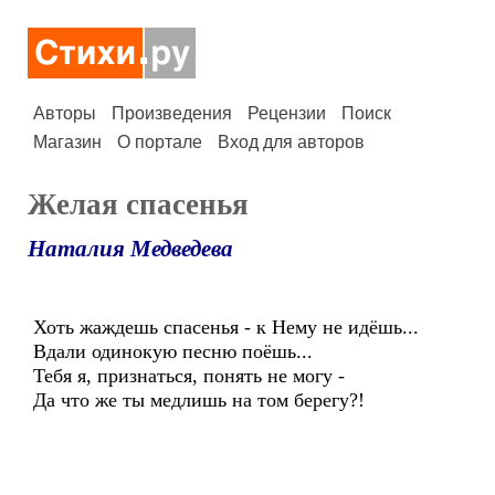
Авторы
Произведения
Рецензии
Поиск
Магазин
О портале
Вход для авторов
Желая спасенья
Наталия Медведева
Хоть жаждешь спасенья - к Нему не идёшь...
Вдали одинокую песню поёшь...
Тебя я, признаться, понять не могу -
Да что же ты медлишь на том берегу?!