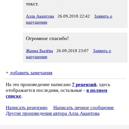
текст.
Алла Акантова
26.09.2018 22:42
Заявить о
нарушении
Огромное спасибо!
Жанна Былёва
26.09.2018 23:07
Заявить о
нарушении
+
добавить замечания
На это произведение написано
7 рецензий
, здесь
отображается последняя, остальные -
в полном
списке
.
Написать рецензию
Написать личное сообщение
Другие произведения автора Алла Акантова