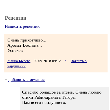
Рецензии
Написать рецензию
Очень прихотливо...
Аромат Востока...
Успехов
Жанна Былёва
26.09.2018 09:12
•
Заявить о
нарушении
+
добавить замечания
Спасибо большое за отзыв. Очень люблю
стихи Рабиндраната Тагора.
Вам всего наилучшего.