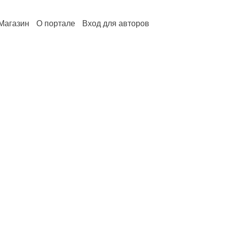
Магазин
О портале
Вход для авторов