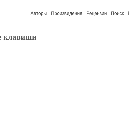
Авторы
Произведения
Рецензии
Поиск
е клавиши