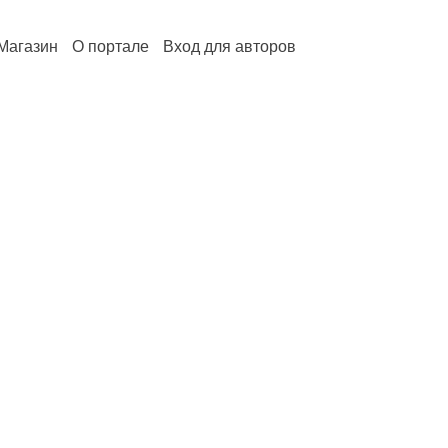
Магазин
О портале
Вход для авторов