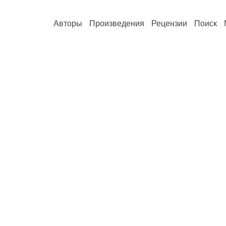
Авторы
Произведения
Рецензии
Поиск