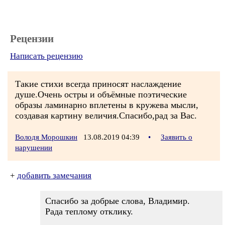
Рецензии
Написать рецензию
Такие стихи всегда приносят наслаждение
душе.Очень остры и объёмные поэтические
образы ламинарно вплетены в кружева мысли,
создавая картину величия.Спасибо,рад за Вас.
Володя Морошкин
13.08.2019 04:39
•
Заявить о
нарушении
+
добавить замечания
Спасибо за добрые слова, Владимир.
Рада теплому отклику.