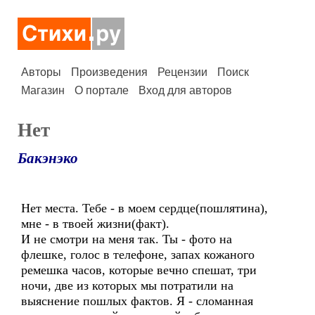
Авторы
Произведения
Рецензии
Поиск
Магазин
О портале
Вход для авторов
Нет
Бакэнэко
Нет места. Тебе - в моем сердце(пошлятина),
мне - в твоей жизни(факт).
И не смотри на меня так. Ты - фото на
флешке, голос в телефоне, запах кожаного
ремешка часов, которые вечно спешат, три
ночи, две из которых мы потратили на
выяснение пошлых фактов. Я - сломанная