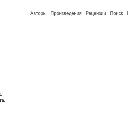
Авторы
Произведения
Рецензии
Поиск
,
та.