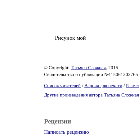
Рисунок мой
© Copyright:
Татьяна Сложная
, 2015
Свидетельство о публикации №11506120276
Список читателей
/
Версия для печати
/
Разме
Другие произведения автора Татьяна Сложная
Рецензии
Написать рецензию