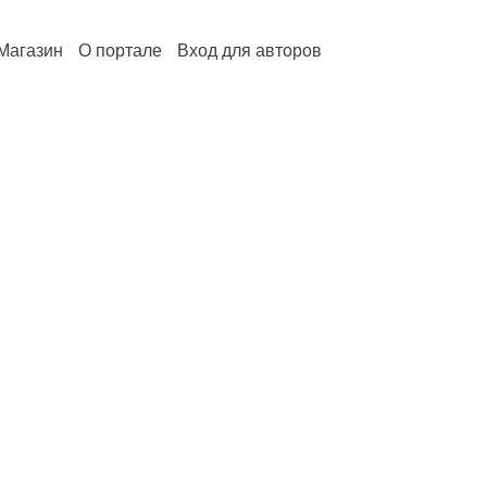
Магазин
О портале
Вход для авторов