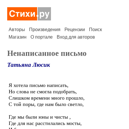
Авторы
Произведения
Рецензии
Поиск
Магазин
О портале
Вход для авторов
Ненаписанное письмо
Татьяна Люсик
Я хотела письмо написать,
Но слова не смогла подобрать,
Слишком времени много прошло,
С той поры, где нам было светло,
Где мы были юны и чисты ,
Где для нас расстилались мосты,