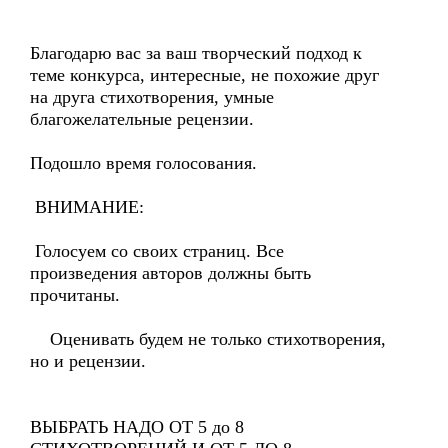
Благодарю вас за ваш творческий подход к
теме конкурса, интересные, не похожие друг
на друга стихотворения, умные
благожелательные рецензии.
Подошло время голосования.
ВНИМАНИЕ:
Голосуем со своих страниц. Все
произведения авторов должны быть
прочитаны.
Оценивать будем не только стихотворения,
но и рецензии.
ВЫБРАТЬ НАДО ОТ 5 до 8