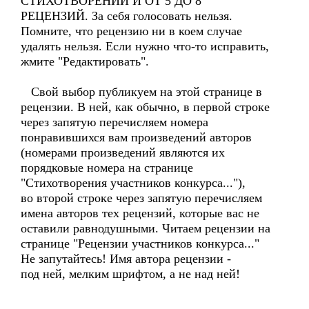
СТИХОТВОРЕНИЙ И ОТ 5 ДО 8
РЕЦЕНЗИЙ. За себя голосовать нельзя.
Помните, что рецензию ни в коем случае
удалять нельзя. Если нужно что-то исправить,
жмите "Редактировать".
Свой выбор публикуем на этой странице в
рецензии. В ней, как обычно, в первой строке
через запятую перечисляем номера
понравившихся вам произведений авторов
(номерами произведений являются их
порядковые номера на странице
"Стихотворения участников конкурса..."),
во второй строке через запятую перечисляем
имена авторов тех рецензий, которые вас не
оставили равнодушными. Читаем рецензии на
странице "Рецензии участников конкурса..."
Не запутайтесь! Имя автора рецензии -
под ней, мелким шрифтом, а не над ней!