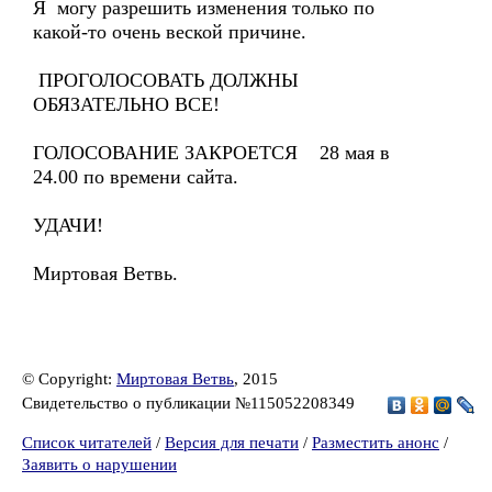
Я могу разрешить изменения только по
какой-то очень веской причине.
ПРОГОЛОСОВАТЬ ДОЛЖНЫ
ОБЯЗАТЕЛЬНО ВСЕ!
ГОЛОСОВАНИЕ ЗАКРОЕТСЯ 28 мая в
24.00 по времени сайта.
УДАЧИ!
Миртовая Ветвь.
© Copyright:
Миртовая Ветвь
, 2015
Свидетельство о публикации №115052208349
Список читателей
/
Версия для печати
/
Разместить анонс
/
Заявить о нарушении