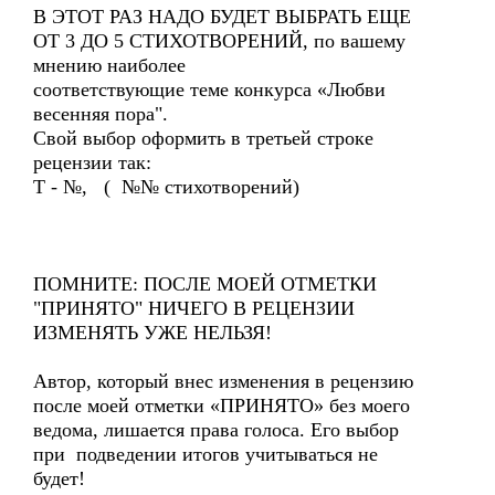
В ЭТОТ РАЗ НАДО БУДЕТ ВЫБРАТЬ ЕЩЕ
ОТ 3 ДО 5 СТИХОТВОРЕНИЙ, по вашему
мнению наиболее
соответствующие теме конкурса «Любви
весенняя пора".
Свой выбор оформить в третьей строке
рецензии так:
Т - №, ( №№ стихотворений)
ПОМНИТЕ: ПОСЛЕ МОЕЙ ОТМЕТКИ
"ПРИНЯТО" НИЧЕГО В РЕЦЕНЗИИ
ИЗМЕНЯТЬ УЖЕ НЕЛЬЗЯ!
Автор, который внес изменения в рецензию
после моей отметки «ПРИНЯТО» без моего
ведома, лишается права голоса. Его выбор
при подведении итогов учитываться не
будет!