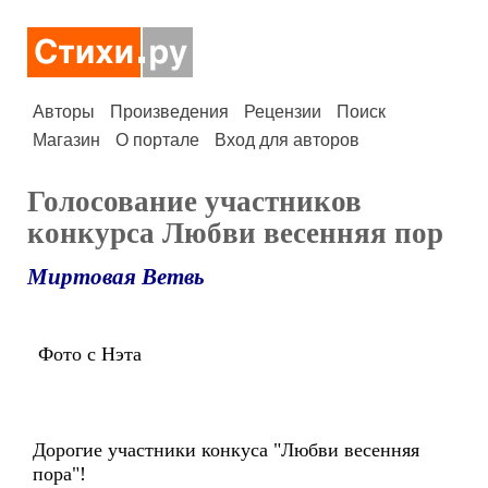
Авторы
Произведения
Рецензии
Поиск
Магазин
О портале
Вход для авторов
Голосование участников
конкурса Любви весенняя пор
Миртовая Ветвь
Фото с Нэта
Дорогие участники конкуса "Любви весенняя
пора"!