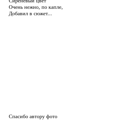
Сиреневый цвет
Очень нежно, по капле,
Добавил в сюжет...
Спасибо автору фото