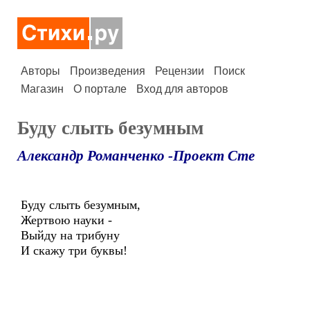
Авторы
Произведения
Рецензии
Поиск
Магазин
О портале
Вход для авторов
Буду слыть безумным
Александр Романченко -Проект Сте
Буду слыть безумным,
Жертвою науки -
Выйду на трибуну
И скажу три буквы!