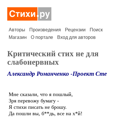
Авторы
Произведения
Рецензии
Поиск
Магазин
О портале
Вход для авторов
Критический стих не для
слабонервных
Александр Романченко -Проект Сте
Мне сказали, что я пошлый,
Зря перевожу бумагу -
Я стихи писать не брошу.
Да пошли вы, б**дь, все на х*й!